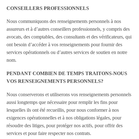
CONSEILLERS PROFESSIONNELS
Nous communiquons des renseignements personnels à nos
assureurs et à d’autres conseillers professionnels, y compris des
avocats, des comptables, des consultants et des vérificateurs, qui
ont besoin d’accéder à vos renseignements pour fournir des
services opérationnels ou d’autres services de soutien en notre
nom.
PENDANT COMBIEN DE TEMPS TRAITONS-NOUS
VOS RENSEIGNEMENTS PERSONNELS?
Nous conserverons et utiliserons vos renseignements personnels
aussi longtemps que nécessaire pour remplir les fins pour
lesquelles ils ont été recueillis, pour nous conformer à nos
exigences opérationnelles et à nos obligations légales, pour
résoudre des litiges, pour protéger nos actifs, pour offrir des
services et pour faire respecter nos contrats.