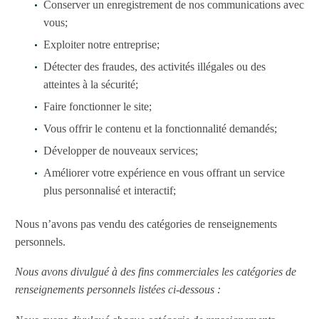
Conserver un enregistrement de nos communications avec
vous;
Exploiter notre entreprise;
Détecter des fraudes, des activités illégales ou des
atteintes à la sécurité;
Faire fonctionner le site;
Vous offrir le contenu et la fonctionnalité demandés;
Développer de nouveaux services;
Améliorer votre expérience en vous offrant un service
plus personnalisé et interactif;
Nous n’avons pas vendu des catégories de renseignements
personnels.
Nous avons divulgué à des fins commerciales les catégories de
renseignements personnels listées ci-dessous :