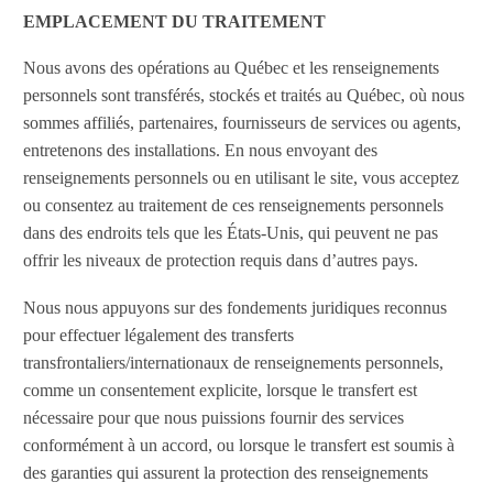
EMPLACEMENT DU TRAITEMENT
Nous avons des opérations au Québec et les renseignements
personnels sont transférés, stockés et traités au Québec, où nous
sommes affiliés, partenaires, fournisseurs de services ou agents,
entretenons des installations. En nous envoyant des
renseignements personnels ou en utilisant le site, vous acceptez
ou consentez au traitement de ces renseignements personnels
dans des endroits tels que les États-Unis, qui peuvent ne pas
offrir les niveaux de protection requis dans d’autres pays.
Nous nous appuyons sur des fondements juridiques reconnus
pour effectuer légalement des transferts
transfrontaliers/internationaux de renseignements personnels,
comme un consentement explicite, lorsque le transfert est
nécessaire pour que nous puissions fournir des services
conformément à un accord, ou lorsque le transfert est soumis à
des garanties qui assurent la protection des renseignements