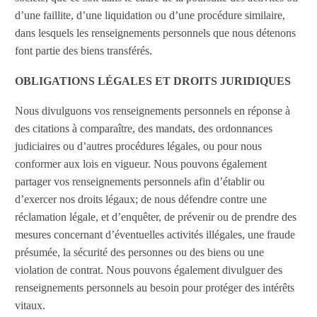
d’une faillite, d’une liquidation ou d’une procédure similaire,
dans lesquels les renseignements personnels que nous détenons
font partie des biens transférés.
OBLIGATIONS LÉGALES ET DROITS JURIDIQUES
Nous divulguons vos renseignements personnels en réponse à
des citations à comparaître, des mandats, des ordonnances
judiciaires ou d’autres procédures légales, ou pour nous
conformer aux lois en vigueur. Nous pouvons également
partager vos renseignements personnels afin d’établir ou
d’exercer nos droits légaux; de nous défendre contre une
réclamation légale, et d’enquêter, de prévenir ou de prendre des
mesures concernant d’éventuelles activités illégales, une fraude
présumée, la sécurité des personnes ou des biens ou une
violation de contrat. Nous pouvons également divulguer des
renseignements personnels au besoin pour protéger des intérêts
vitaux.