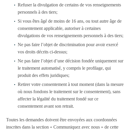
Refuser la divulgation de certains de vos renseignements
personnels à des tiers;
Si vous êtes âgé de moins de 16 ans, ou tout autre âge de
consentement applicable, autoriser à certaines
divulgations de vos renseignements personnels à des tiers;
Ne pas faire l’objet de discrimination pour avoir exercé
vos droits décrits ci-dessus;
Ne pas faire l’objet d’une décision fondée uniquement sur
le traitement automatisé, y compris le profilage, qui
produit des effets juridiques;
Retirer votre consentement à tout moment (dans la mesure
où nous fondons le traitement sur le consentement), sans
affecter la légalité du traitement fondé sur ce
consentement avant son retrait.
Toutes les demandes doivent être envoyées aux coordonnées
inscrites dans la section « Communiquez avec nous » de cette