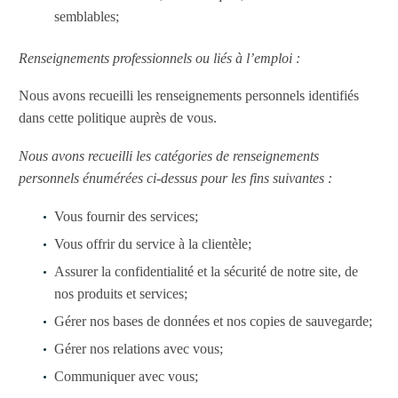
semblables;
Renseignements professionnels ou liés à l’emploi :
Nous avons recueilli les renseignements personnels identifiés
dans cette politique auprès de vous.
Nous avons recueilli les catégories de renseignements
personnels énumérées ci-dessus pour les fins suivantes :
Vous fournir des services;
Vous offrir du service à la clientèle;
Assurer la confidentialité et la sécurité de notre site, de
nos produits et services;
Gérer nos bases de données et nos copies de sauvegarde;
Gérer nos relations avec vous;
Communiquer avec vous;