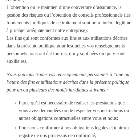
L’obtention ou le maintien d’une couverture d’assurance, la
gestion des risques ou l’obtention de conseils professionnels (les
fondements juridiques de ce traitement sont notre intérêt légitime
à protéger adéquatement notre entreprise);
Les fins qui sont conformes aux fins et aux utilisations décrites
dans la présente politique pour lesquelles vos renseignements
personnels nous ont été fournis, qui y sont liées ou qui y sont
auxiliaires.
Nous pouvons traiter vos renseignements personnels à l’une ou
l’autre des fins et utilisations décrites dans la présente politique
pour un ou plusieurs des motifs juridiques suivants :
Parce qu’il est nécessaire de réaliser les prestations que
vous avez demandées ou de respecter vos instructions ou
autres obligations contractuelles entre vous et nous;
Pour nous conformer à nos obligations légales et tenir un
registre de nos processus de conformité;