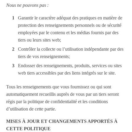
Nous ne pouvons pas :
Garantir le caractère adéquat des pratiques en matière de
protection des renseignements personnels ou de sécurité
employées par le contenu et les médias fournis par des
tiers ou leurs sites web;
Contrôler la collecte ou l’utilisation indépendante par des
tiers de vos renseignements;
Endosser des renseignements, produits, services ou sites
web tiers accessibles par des liens intégrés sur le site.
Tous les renseignements que vous fournissez ou qui sont
automatiquement recueillis auprès de vous par un tiers seront
régis par la politique de confidentialité et les conditions
d’utilisation de cette partie.
MISES À JOUR ET CHANGEMENTS APPORTÉS À
CETTE POLITIQUE