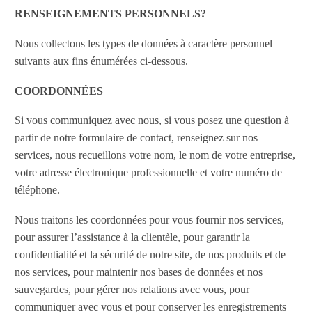
RENSEIGNEMENTS PERSONNELS?
Nous collectons les types de données à caractère personnel
suivants aux fins énumérées ci-dessous.
COORDONNÉES
Si vous communiquez avec nous, si vous posez une question à
partir de notre formulaire de contact, renseignez sur nos
services, nous recueillons votre nom, le nom de votre entreprise,
votre adresse électronique professionnelle et votre numéro de
téléphone.
Nous traitons les coordonnées pour vous fournir nos services,
pour assurer l’assistance à la clientèle, pour garantir la
confidentialité et la sécurité de notre site, de nos produits et de
nos services, pour maintenir nos bases de données et nos
sauvegardes, pour gérer nos relations avec vous, pour
communiquer avec vous et pour conserver les enregistrements