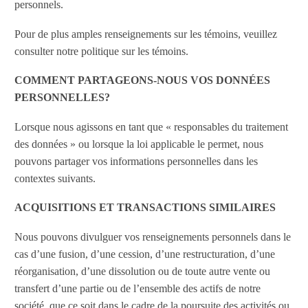
personnels.
Pour de plus amples renseignements sur les témoins, veuillez
consulter notre politique sur les témoins.
COMMENT PARTAGEONS-NOUS VOS DONNÉES
PERSONNELLES?
Lorsque nous agissons en tant que « responsables du traitement
des données » ou lorsque la loi applicable le permet, nous
pouvons partager vos informations personnelles dans les
contextes suivants.
ACQUISITIONS ET TRANSACTIONS SIMILAIRES
Nous pouvons divulguer vos renseignements personnels dans le
cas d’une fusion, d’une cession, d’une restructuration, d’une
réorganisation, d’une dissolution ou de toute autre vente ou
transfert d’une partie ou de l’ensemble des actifs de notre
société, que ce soit dans le cadre de la poursuite des activités ou