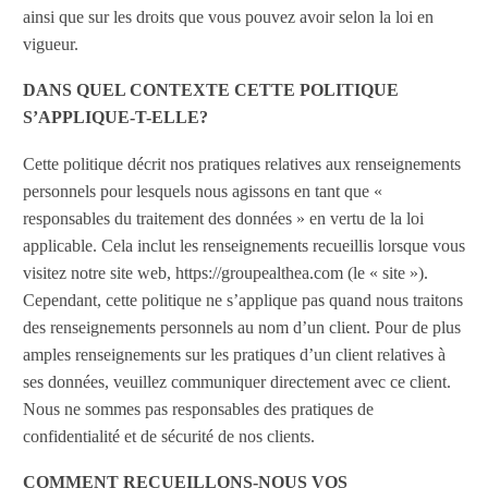
ainsi que sur les droits que vous pouvez avoir selon la loi en
vigueur.
DANS QUEL CONTEXTE CETTE POLITIQUE
S’APPLIQUE-T-ELLE?
Cette politique décrit nos pratiques relatives aux renseignements
personnels pour lesquels nous agissons en tant que «
responsables du traitement des données » en vertu de la loi
applicable. Cela inclut les renseignements recueillis lorsque vous
visitez notre site web, https://groupealthea.com (le « site »).
Cependant, cette politique ne s’applique pas quand nous traitons
des renseignements personnels au nom d’un client. Pour de plus
amples renseignements sur les pratiques d’un client relatives à
ses données, veuillez communiquer directement avec ce client.
Nous ne sommes pas responsables des pratiques de
confidentialité et de sécurité de nos clients.
COMMENT RECUEILLONS-NOUS VOS