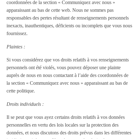
coordonnées de la section « Communiquez avec nous »
apparaissant au bas de cette web. Nous ne sommes pas
responsables des pertes résultant de renseignements personnels
inexacts, inauthentiques, déficients ou incomplets que vous nous
fournissez.
Plaintes :
Si vous considérez que vos droits relatifs à vos renseignements
personnels ont été violés, vous pouvez déposer une plainte
auprès de nous en nous contactant à l’aide des coordonnées de
la section « Communiquez avec nous » apparaissant au bas de
cette politique.
Droits individuels :
Il se peut que vous ayez certains droits relatifs à vos données
personnelles en vertu des lois locales sur la protection des
données, et nous discutons des droits prévus dans les différentes