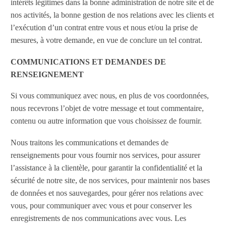
intérêts légitimes dans la bonne administration de notre site et de
nos activités, la bonne gestion de nos relations avec les clients et
l’exécution d’un contrat entre vous et nous et/ou la prise de
mesures, à votre demande, en vue de conclure un tel contrat.
COMMUNICATIONS ET DEMANDES DE
RENSEIGNEMENT
Si vous communiquez avec nous, en plus de vos coordonnées,
nous recevrons l’objet de votre message et tout commentaire,
contenu ou autre information que vous choisissez de fournir.
Nous traitons les communications et demandes de
renseignements pour vous fournir nos services, pour assurer
l’assistance à la clientèle, pour garantir la confidentialité et la
sécurité de notre site, de nos services, pour maintenir nos bases
de données et nos sauvegardes, pour gérer nos relations avec
vous, pour communiquer avec vous et pour conserver les
enregistrements de nos communications avec vous. Les