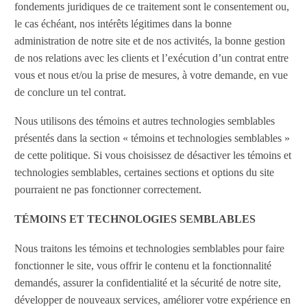
fondements juridiques de ce traitement sont le consentement ou,
le cas échéant, nos intérêts légitimes dans la bonne
administration de notre site et de nos activités, la bonne gestion
de nos relations avec les clients et l’exécution d’un contrat entre
vous et nous et/ou la prise de mesures, à votre demande, en vue
de conclure un tel contrat.
Nous utilisons des témoins et autres technologies semblables
présentés dans la section « témoins et technologies semblables »
de cette politique. Si vous choisissez de désactiver les témoins et
technologies semblables, certaines sections et options du site
pourraient ne pas fonctionner correctement.
TÉMOINS ET TECHNOLOGIES SEMBLABLES
Nous traitons les témoins et technologies semblables pour faire
fonctionner le site, vous offrir le contenu et la fonctionnalité
demandés, assurer la confidentialité et la sécurité de notre site,
développer de nouveaux services, améliorer votre expérience en