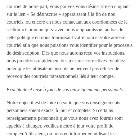
courriel de notre part, vous pouvez vous désinscrire en cliquant
sur le lien « Se désinscrire » apparaissant à la fin de nos
courriels, ou encore en nous contactant aux coordonnées de la
section « Communiquez avec nous » apparaissant au bas de
cette politique en nous fournissant votre nom et votre adresse
courriel afin que nous puissions vous identifier pour le processus
de désinscription. Dès que nous aurons reçu vos instructions,
nous prendrons rapidement des mesures correctives. Veuillez
noter que les utilisateurs inscrits ne peuvent pas refuser de
recevoir des courriels transactionnels liés à leur compte.
Exactitude et mise à jour de vos renseignements personnels :
Notre objectif est de faire en sorte que vos renseignements
personnels soient exacts, à jour et complets. Si certains
renseignements personnels que vous nous avez fournis sont
appelés à changer, veuillez mettre à jour votre profil de
compte/d’utilisateur, ou nous en informer en utilisant les