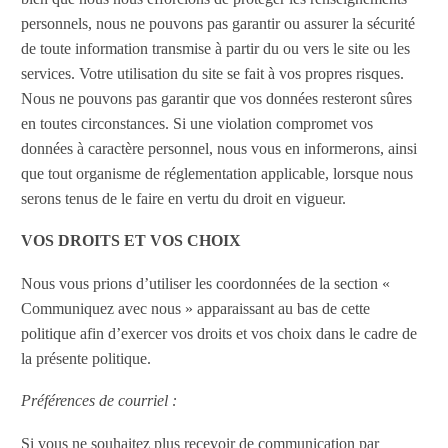
personnels, nous ne pouvons pas garantir ou assurer la sécurité
de toute information transmise à partir du ou vers le site ou les
services. Votre utilisation du site se fait à vos propres risques.
Nous ne pouvons pas garantir que vos données resteront sûres
en toutes circonstances. Si une violation compromet vos
données à caractère personnel, nous vous en informerons, ainsi
que tout organisme de réglementation applicable, lorsque nous
serons tenus de le faire en vertu du droit en vigueur.
VOS DROITS ET VOS CHOIX
Nous vous prions d’utiliser les coordonnées de la section «
Communiquez avec nous » apparaissant au bas de cette
politique afin d’exercer vos droits et vos choix dans le cadre de
la présente politique.
Préférences de courriel :
Si vous ne souhaitez plus recevoir de communication par