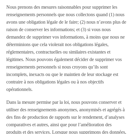
Nous prenons des mesures raisonnables pour supprimer les
renseignements personnels que nous collectons quand (1) nous
avons une obligation légale de le faire; (2) nous n’avons plus de
raison de conserver les informations; et (3) si vous nous
demandez de supprimer vos informations, à moins que nous ne
déterminions que cela violerait nos obligations légales,
réglementaires, contractuelles ou similaires existantes et
légitimes. Nous pouvons également décider de supprimer vos
renseignements personnels si nous croyons qu’ils sont
incomplets, inexacts ou que le maintien de leur stockage est
contraire à nos obligations légales ou à nos objectifs
opérationnels.
Dans la mesure permise par la loi, nous pouvons conserver et
utiliser des renseignements anonymes, anonymisés et agrégés à
des fins de production de rapports sur le rendement, d’analyses
comparatives et autres, ainsi que pour l’amélioration des
produits et des services. Lorsque nous supprimons des données,