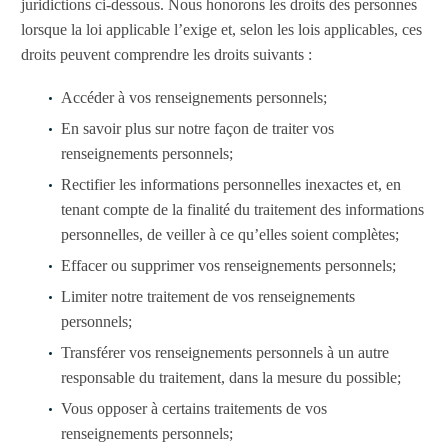
juridictions ci-dessous. Nous honorons les droits des personnes
lorsque la loi applicable l’exige et, selon les lois applicables, ces
droits peuvent comprendre les droits suivants :
Accéder à vos renseignements personnels;
En savoir plus sur notre façon de traiter vos
renseignements personnels;
Rectifier les informations personnelles inexactes et, en
tenant compte de la finalité du traitement des informations
personnelles, de veiller à ce qu’elles soient complètes;
Effacer ou supprimer vos renseignements personnels;
Limiter notre traitement de vos renseignements
personnels;
Transférer vos renseignements personnels à un autre
responsable du traitement, dans la mesure du possible;
Vous opposer à certains traitements de vos
renseignements personnels;