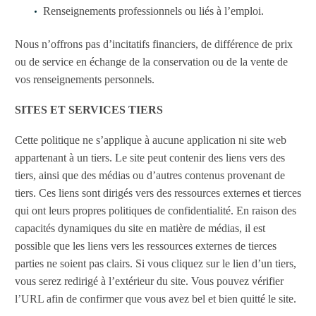
Renseignements professionnels ou liés à l’emploi.
Nous n’offrons pas d’incitatifs financiers, de différence de prix
ou de service en échange de la conservation ou de la vente de
vos renseignements personnels.
SITES ET SERVICES TIERS
Cette politique ne s’applique à aucune application ni site web
appartenant à un tiers. Le site peut contenir des liens vers des
tiers, ainsi que des médias ou d’autres contenus provenant de
tiers. Ces liens sont dirigés vers des ressources externes et tierces
qui ont leurs propres politiques de confidentialité. En raison des
capacités dynamiques du site en matière de médias, il est
possible que les liens vers les ressources externes de tierces
parties ne soient pas clairs. Si vous cliquez sur le lien d’un tiers,
vous serez redirigé à l’extérieur du site. Vous pouvez vérifier
l’URL afin de confirmer que vous avez bel et bien quitté le site.