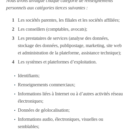
Nous avons divulgué chaque catégorie de renseignements
personnels aux catégories tierces suivantes :
Les sociétés parentes, les filiales et les sociétés affiliées;
Les conseillers (comptables, avocats);
Les prestataires de services (analyse des données,
stockage des données, publipostage, marketing, site web
et administration de la plateforme, assistance technique);
Les systèmes et plateformes d’exploitation.
Identifiants;
Renseignements commerciaux;
Informations liées à Internet ou à d’autres activités réseau
électroniques;
Données de géolocalisation;
Informations audio, électroniques, visuelles ou
semblables;