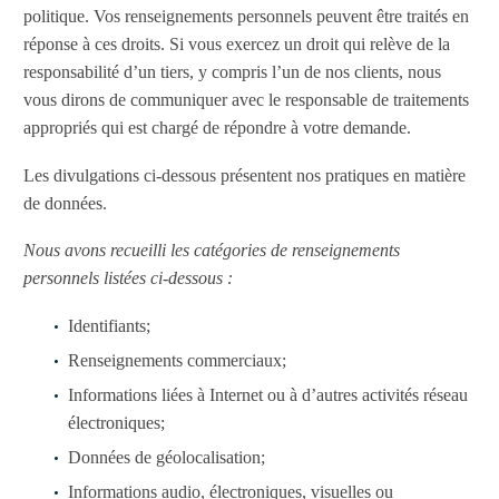
politique. Vos renseignements personnels peuvent être traités en
réponse à ces droits. Si vous exercez un droit qui relève de la
responsabilité d’un tiers, y compris l’un de nos clients, nous
vous dirons de communiquer avec le responsable de traitements
appropriés qui est chargé de répondre à votre demande.
Les divulgations ci-dessous présentent nos pratiques en matière
de données.
Nous avons recueilli les catégories de renseignements
personnels listées ci-dessous :
Identifiants;
Renseignements commerciaux;
Informations liées à Internet ou à d’autres activités réseau
électroniques;
Données de géolocalisation;
Informations audio, électroniques, visuelles ou