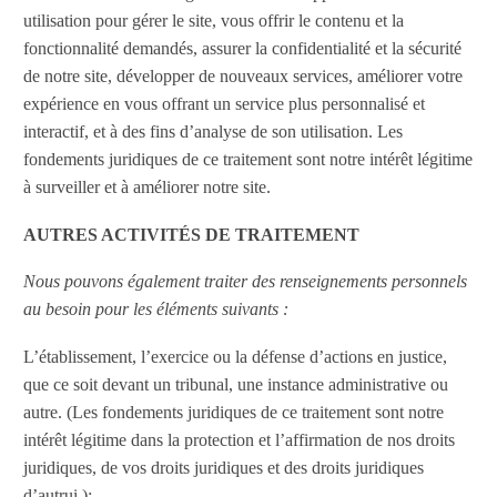
utilisation pour gérer le site, vous offrir le contenu et la
fonctionnalité demandés, assurer la confidentialité et la sécurité
de notre site, développer de nouveaux services, améliorer votre
expérience en vous offrant un service plus personnalisé et
interactif, et à des fins d’analyse de son utilisation. Les
fondements juridiques de ce traitement sont notre intérêt légitime
à surveiller et à améliorer notre site.
AUTRES ACTIVITÉS DE TRAITEMENT
Nous pouvons également traiter des renseignements personnels
au besoin pour les éléments suivants :
L’établissement, l’exercice ou la défense d’actions en justice,
que ce soit devant un tribunal, une instance administrative ou
autre. (Les fondements juridiques de ce traitement sont notre
intérêt légitime dans la protection et l’affirmation de nos droits
juridiques, de vos droits juridiques et des droits juridiques
d’autrui.);