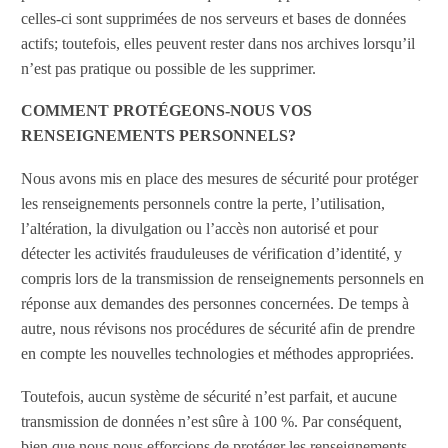
celles-ci sont supprimées de nos serveurs et bases de données
actifs; toutefois, elles peuvent rester dans nos archives lorsqu’il
n’est pas pratique ou possible de les supprimer.
COMMENT PROTÉGEONS-NOUS VOS
RENSEIGNEMENTS PERSONNELS?
Nous avons mis en place des mesures de sécurité pour protéger
les renseignements personnels contre la perte, l’utilisation,
l’altération, la divulgation ou l’accès non autorisé et pour
détecter les activités frauduleuses de vérification d’identité, y
compris lors de la transmission de renseignements personnels en
réponse aux demandes des personnes concernées. De temps à
autre, nous révisons nos procédures de sécurité afin de prendre
en compte les nouvelles technologies et méthodes appropriées.
Toutefois, aucun système de sécurité n’est parfait, et aucune
transmission de données n’est sûre à 100 %. Par conséquent,
bien que nous nous efforcions de protéger les renseignements