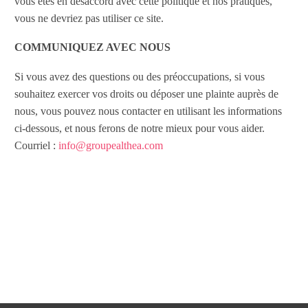
vous êtes en désaccord avec cette politique et nos pratiques,
vous ne devriez pas utiliser ce site.
COMMUNIQUEZ AVEC NOUS
Si vous avez des questions ou des préoccupations, si vous
souhaitez exercer vos droits ou déposer une plainte auprès de
nous, vous pouvez nous contacter en utilisant les informations
ci-dessous, et nous ferons de notre mieux pour vous aider.
Courriel :
info@groupealthea.com