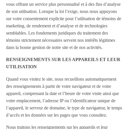
vous offrant un service plus personnalisé et à des fins d’analyse
de son utilisation. Lorsque la loi l’exige, nous nous appuyons
sur votre consentement explicite pour l’utilisation de témoins de
marketing, de rendement et d’analyse et de technologies
semblables. Les fondements juridiques du traitement des
témoins strictement nécessaires servent nos intérêts légitimes
dans la bonne gestion de notre site et de nos activités.
RENSEIGNEMENTS SUR LES APPAREILS ET LEUR
UTILISATION
Quand vous visitez le site, nous recueillons automatiquement
des renseignements à partir de votre navigateur et de votre
appareil, comprenant la date et l’heure de votre visite ainsi que
votre emplacement, l’adresse IP ou l’identificateur unique de
l’appareil, le serveur de domaine, le type de navigateur, le temps
d’accès et les données sur les pages que vous consultez.
Nous traitons les renseignements sur les appareils et leur