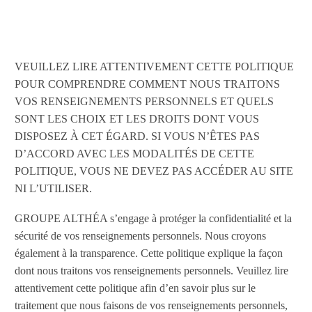
VEUILLEZ LIRE ATTENTIVEMENT CETTE POLITIQUE
POUR COMPRENDRE COMMENT NOUS TRAITONS
VOS RENSEIGNEMENTS PERSONNELS ET QUELS
SONT LES CHOIX ET LES DROITS DONT VOUS
DISPOSEZ À CET ÉGARD. SI VOUS N’ÊTES PAS
D’ACCORD AVEC LES MODALITÉS DE CETTE
POLITIQUE, VOUS NE DEVEZ PAS ACCÉDER AU SITE
NI L’UTILISER.
GROUPE ALTHÉA s’engage à protéger la confidentialité et la
sécurité de vos renseignements personnels. Nous croyons
également à la transparence. Cette politique explique la façon
dont nous traitons vos renseignements personnels. Veuillez lire
attentivement cette politique afin d’en savoir plus sur le
traitement que nous faisons de vos renseignements personnels,