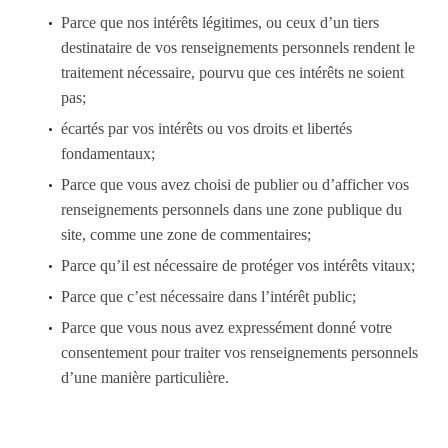
Parce que nos intérêts légitimes, ou ceux d’un tiers
destinataire de vos renseignements personnels rendent le
traitement nécessaire, pourvu que ces intérêts ne soient
pas;
écartés par vos intérêts ou vos droits et libertés
fondamentaux;
Parce que vous avez choisi de publier ou d’afficher vos
renseignements personnels dans une zone publique du
site, comme une zone de commentaires;
Parce qu’il est nécessaire de protéger vos intérêts vitaux;
Parce que c’est nécessaire dans l’intérêt public;
Parce que vous nous avez expressément donné votre
consentement pour traiter vos renseignements personnels
d’une manière particulière.