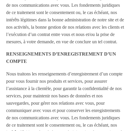
de nos communications avec vous. Les fondements juridiques
de ce traitement sont le consentement ou, le cas échéant, nos
intérêts légitimes dans la bonne administration de notre site et de
nos activités, la bonne gestion de nos relations avec les clients et
l’exécution d’un contrat entre vous et nous et/ou la prise de
mesures, à votre demande, en vue de conclure un tel contrat.
RENSEIGNEMENTS D’ENREGISTREMENT D’UN
COMPTE
Nous traitons les renseignements d’enregistrement d’un compte
pour vous fournir nos produits et services, pour assurer
l’assistance à la clientèle, pour garantir la confidentialité de nos
services, pour maintenir nos bases de données et nos
sauvegardes, pour gérer nos relations avec vous, pour
communiquer avec vous et pour conserver les enregistrements
de nos communications avec vous. Les fondements juridiques
de ce traitement sont le consentement ou, le cas échéant, nos