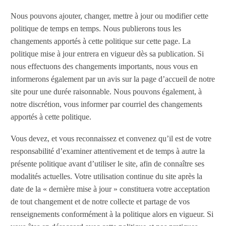
Nous pouvons ajouter, changer, mettre à jour ou modifier cette
politique de temps en temps. Nous publierons tous les
changements apportés à cette politique sur cette page. La
politique mise à jour entrera en vigueur dès sa publication. Si
nous effectuons des changements importants, nous vous en
informerons également par un avis sur la page d’accueil de notre
site pour une durée raisonnable. Nous pouvons également, à
notre discrétion, vous informer par courriel des changements
apportés à cette politique.
Vous devez, et vous reconnaissez et convenez qu’il est de votre
responsabilité d’examiner attentivement et de temps à autre la
présente politique avant d’utiliser le site, afin de connaître ses
modalités actuelles. Votre utilisation continue du site après la
date de la « dernière mise à jour » constituera votre acceptation
de tout changement et de notre collecte et partage de vos
renseignements conformément à la politique alors en vigueur. Si