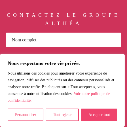
CONTACTEZ LE GROUPE
ALTHÉA
Nous respectons votre vie privée.
Nous utilisons des cookies pour améliorer votre expérience de
navigation, diffuser des publicités ou des contenus personnalisés et
analyser notre trafic. En cliquant sur « Tout accepter », vous
consentez à notre utilisation des cookies.
Voir notre politique de
confidentialité.
Personnaliser
Tout rejeter
Accepter tout